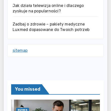
Jak działa telewizja online i dlaczego
zyskuje na popularności?
Zadbaj o zdrowie – pakiety medyczne
Luxmed dopasowane do Twoich potrzeb
sitemap
You missed
BIZNES