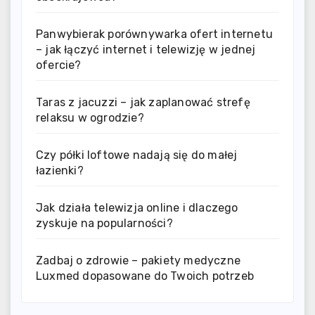
Panwybierak porównywarka ofert internetu
– jak łączyć internet i telewizję w jednej
ofercie?
Taras z jacuzzi – jak zaplanować strefę
relaksu w ogrodzie?
Czy półki loftowe nadają się do małej
łazienki?
Jak działa telewizja online i dlaczego
zyskuje na popularności?
Zadbaj o zdrowie – pakiety medyczne
Luxmed dopasowane do Twoich potrzeb