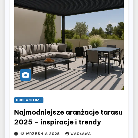
DOM I WNĘTRZE
Najmodniejsze aranżacje tarasu
2025 – inspiracje i trendy
12 WRZEŚNIA 2025
WACŁAWA