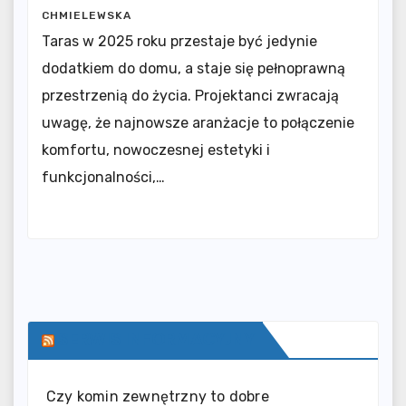
CHMIELEWSKA
Taras w 2025 roku przestaje być jedynie
dodatkiem do domu, a staje się pełnoprawną
przestrzenią do życia. Projektanci zwracają
uwagę, że najnowsze aranżacje to połączenie
komfortu, nowoczesnej estetyki i
funkcjonalności,…
SERWIS INFORMACYJNY
Czy komin zewnętrzny to dobre