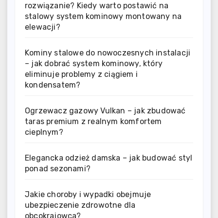
rozwiązanie? Kiedy warto postawić na
stalowy system kominowy montowany na
elewacji?
Kominy stalowe do nowoczesnych instalacji
– jak dobrać system kominowy, który
eliminuje problemy z ciągiem i
kondensatem?
Ogrzewacz gazowy Vulkan – jak zbudować
taras premium z realnym komfortem
cieplnym?
Elegancka odzież damska – jak budować styl
ponad sezonami?
Jakie choroby i wypadki obejmuje
ubezpieczenie zdrowotne dla
obcokrajowca?