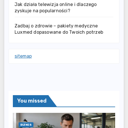
Jak działa telewizja online i dlaczego
zyskuje na popularności?
Zadbaj o zdrowie – pakiety medyczne
Luxmed dopasowane do Twoich potrzeb
sitemap
You missed
BIZNES