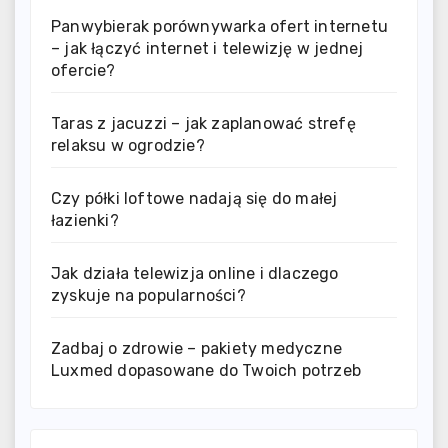
Panwybierak porównywarka ofert internetu
– jak łączyć internet i telewizję w jednej
ofercie?
Taras z jacuzzi – jak zaplanować strefę
relaksu w ogrodzie?
Czy półki loftowe nadają się do małej
łazienki?
Jak działa telewizja online i dlaczego
zyskuje na popularności?
Zadbaj o zdrowie – pakiety medyczne
Luxmed dopasowane do Twoich potrzeb