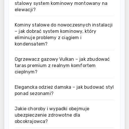
stalowy system kominowy montowany na
elewacji?
Kominy stalowe do nowoczesnych instalacji
– jak dobrać system kominowy, który
eliminuje problemy z ciągiem i
kondensatem?
Ogrzewacz gazowy Vulkan – jak zbudować
taras premium z realnym komfortem
cieplnym?
Elegancka odzież damska – jak budować styl
ponad sezonami?
Jakie choroby i wypadki obejmuje
ubezpieczenie zdrowotne dla
obcokrajowca?