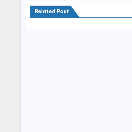
Related Post