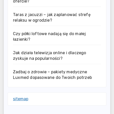
ofercie?
Taras z jacuzzi – jak zaplanować strefę
relaksu w ogrodzie?
Czy półki loftowe nadają się do małej
łazienki?
Jak działa telewizja online i dlaczego
zyskuje na popularności?
Zadbaj o zdrowie – pakiety medyczne
Luxmed dopasowane do Twoich potrzeb
sitemap