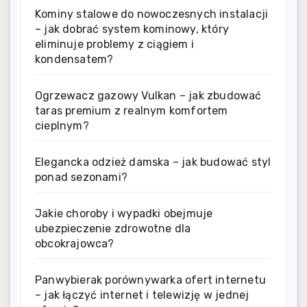
Kominy stalowe do nowoczesnych instalacji
– jak dobrać system kominowy, który
eliminuje problemy z ciągiem i
kondensatem?
Ogrzewacz gazowy Vulkan – jak zbudować
taras premium z realnym komfortem
cieplnym?
Elegancka odzież damska – jak budować styl
ponad sezonami?
Jakie choroby i wypadki obejmuje
ubezpieczenie zdrowotne dla
obcokrajowca?
Panwybierak porównywarka ofert internetu
– jak łączyć internet i telewizję w jednej