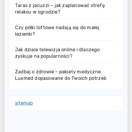
Taras z jacuzzi – jak zaplanować strefę
relaksu w ogrodzie?
Czy półki loftowe nadają się do małej
łazienki?
Jak działa telewizja online i dlaczego
zyskuje na popularności?
Zadbaj o zdrowie – pakiety medyczne
Luxmed dopasowane do Twoich potrzeb
sitemap