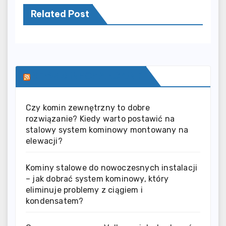
Related Post
SERWIS INFORMACYJNY
Czy komin zewnętrzny to dobre
rozwiązanie? Kiedy warto postawić na
stalowy system kominowy montowany na
elewacji?
Kominy stalowe do nowoczesnych instalacji
– jak dobrać system kominowy, który
eliminuje problemy z ciągiem i
kondensatem?