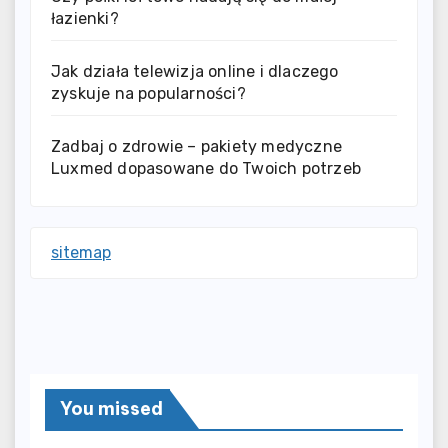
łazienki?
Jak działa telewizja online i dlaczego
zyskuje na popularności?
Zadbaj o zdrowie – pakiety medyczne
Luxmed dopasowane do Twoich potrzeb
sitemap
You missed