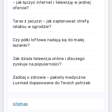
– jak łączyć internet i telewizję w jednej
ofercie?
Taras z jacuzzi – jak zaplanować strefę
relaksu w ogrodzie?
Czy półki loftowe nadają się do małej
łazienki?
Jak działa telewizja online i dlaczego
zyskuje na popularności?
Zadbaj o zdrowie – pakiety medyczne
Luxmed dopasowane do Twoich potrzeb
sitemap