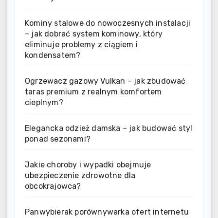
Kominy stalowe do nowoczesnych instalacji
– jak dobrać system kominowy, który
eliminuje problemy z ciągiem i
kondensatem?
Ogrzewacz gazowy Vulkan – jak zbudować
taras premium z realnym komfortem
cieplnym?
Elegancka odzież damska – jak budować styl
ponad sezonami?
Jakie choroby i wypadki obejmuje
ubezpieczenie zdrowotne dla
obcokrajowca?
Panwybierak porównywarka ofert internetu