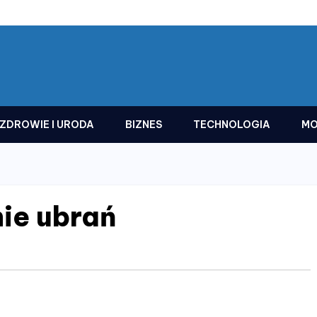
ZDROWIE I URODA
BIZNES
TECHNOLOGIA
MO
ie ubrań