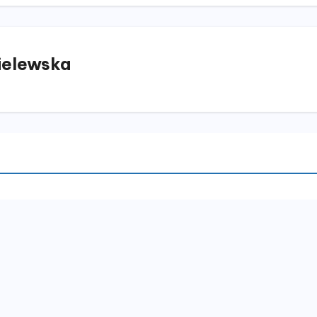
elewska