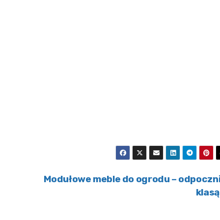
Modułowe meble do ogrodu – odpoczni
klas