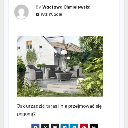
By
Wacława Chmielewska
PAŹ 17, 2018
Jak urządzić taras i nie przejmować się
pogodą?