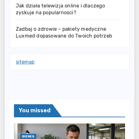
Jak działa telewizja online i dlaczego
zyskuje na popularności?
Zadbaj o zdrowie – pakiety medyczne
Luxmed dopasowane do Twoich potrzeb
sitemap
You missed
BIZNES