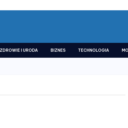
ZDROWIE I URODA
BIZNES
TECHNOLOGIA
MO