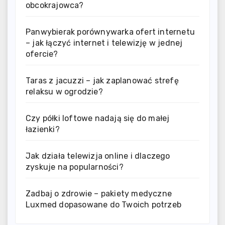
obcokrajowca?
Panwybierak porównywarka ofert internetu
– jak łączyć internet i telewizję w jednej
ofercie?
Taras z jacuzzi – jak zaplanować strefę
relaksu w ogrodzie?
Czy półki loftowe nadają się do małej
łazienki?
Jak działa telewizja online i dlaczego
zyskuje na popularności?
Zadbaj o zdrowie – pakiety medyczne
Luxmed dopasowane do Twoich potrzeb