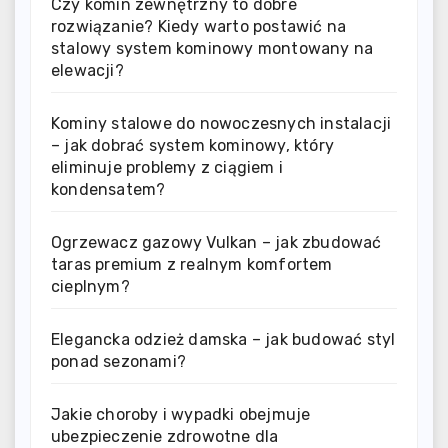
Czy komin zewnętrzny to dobre
rozwiązanie? Kiedy warto postawić na
stalowy system kominowy montowany na
elewacji?
Kominy stalowe do nowoczesnych instalacji
– jak dobrać system kominowy, który
eliminuje problemy z ciągiem i
kondensatem?
Ogrzewacz gazowy Vulkan – jak zbudować
taras premium z realnym komfortem
cieplnym?
Elegancka odzież damska – jak budować styl
ponad sezonami?
Jakie choroby i wypadki obejmuje
ubezpieczenie zdrowotne dla