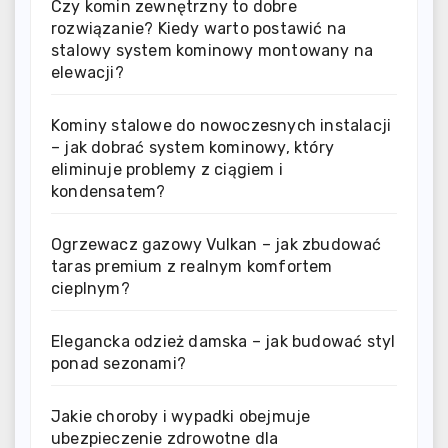
Czy komin zewnętrzny to dobre
rozwiązanie? Kiedy warto postawić na
stalowy system kominowy montowany na
elewacji?
Kominy stalowe do nowoczesnych instalacji
– jak dobrać system kominowy, który
eliminuje problemy z ciągiem i
kondensatem?
Ogrzewacz gazowy Vulkan – jak zbudować
taras premium z realnym komfortem
cieplnym?
Elegancka odzież damska – jak budować styl
ponad sezonami?
Jakie choroby i wypadki obejmuje
ubezpieczenie zdrowotne dla