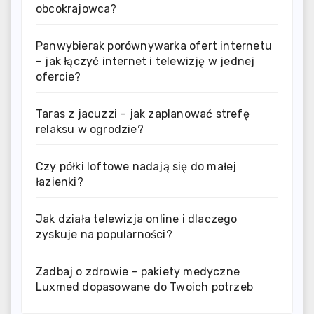
obcokrajowca?
Panwybierak porównywarka ofert internetu
– jak łączyć internet i telewizję w jednej
ofercie?
Taras z jacuzzi – jak zaplanować strefę
relaksu w ogrodzie?
Czy półki loftowe nadają się do małej
łazienki?
Jak działa telewizja online i dlaczego
zyskuje na popularności?
Zadbaj o zdrowie – pakiety medyczne
Luxmed dopasowane do Twoich potrzeb