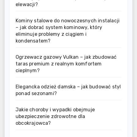
elewacji?
Kominy stalowe do nowoczesnych instalacji
– jak dobrać system kominowy, który
eliminuje problemy z ciągiem i
kondensatem?
Ogrzewacz gazowy Vulkan – jak zbudować
taras premium z realnym komfortem
cieplnym?
Elegancka odzież damska – jak budować styl
ponad sezonami?
Jakie choroby i wypadki obejmuje
ubezpieczenie zdrowotne dla
obcokrajowca?