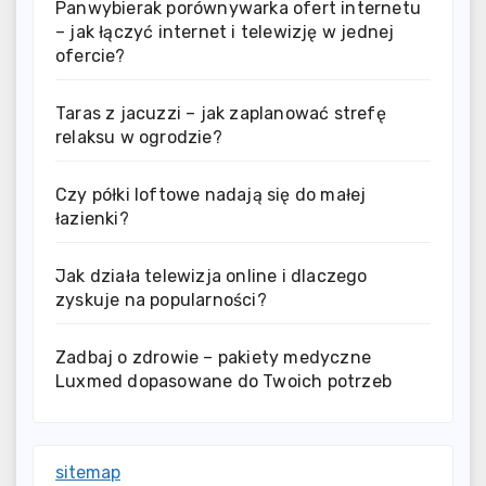
Panwybierak porównywarka ofert internetu
– jak łączyć internet i telewizję w jednej
ofercie?
Taras z jacuzzi – jak zaplanować strefę
relaksu w ogrodzie?
Czy półki loftowe nadają się do małej
łazienki?
Jak działa telewizja online i dlaczego
zyskuje na popularności?
Zadbaj o zdrowie – pakiety medyczne
Luxmed dopasowane do Twoich potrzeb
sitemap