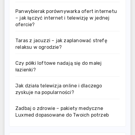
Panwybierak porównywarka ofert internetu
– jak łączyć internet i telewizję w jednej
ofercie?
Taras z jacuzzi – jak zaplanować strefę
relaksu w ogrodzie?
Czy półki loftowe nadają się do małej
łazienki?
Jak działa telewizja online i dlaczego
zyskuje na popularności?
Zadbaj o zdrowie – pakiety medyczne
Luxmed dopasowane do Twoich potrzeb