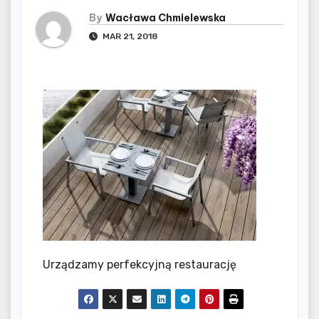
By
Wacława Chmielewska
MAR 21, 2018
Urządzamy perfekcyjną restaurację