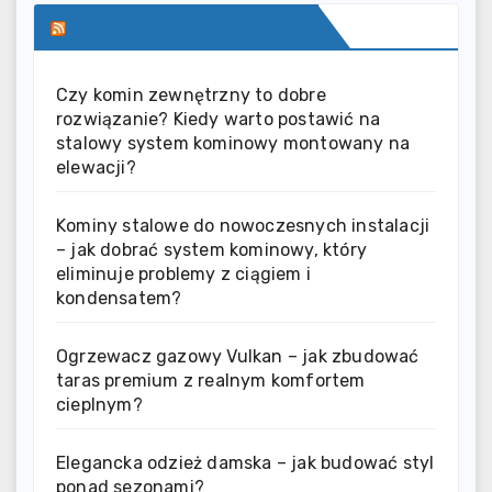
SERWIS INFORMACYJNY
Czy komin zewnętrzny to dobre
rozwiązanie? Kiedy warto postawić na
stalowy system kominowy montowany na
elewacji?
Kominy stalowe do nowoczesnych instalacji
– jak dobrać system kominowy, który
eliminuje problemy z ciągiem i
kondensatem?
Ogrzewacz gazowy Vulkan – jak zbudować
taras premium z realnym komfortem
cieplnym?
Elegancka odzież damska – jak budować styl
ponad sezonami?