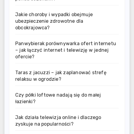
Jakie choroby i wypadki obejmuje
ubezpieczenie zdrowotne dla
obcokrajowca?
Panwybierak porównywarka ofert internetu
– jak łączyć internet i telewizję w jednej
ofercie?
Taras z jacuzzi – jak zaplanować strefę
relaksu w ogrodzie?
Czy półki loftowe nadają się do małej
łazienki?
Jak działa telewizja online i dlaczego
zyskuje na popularności?