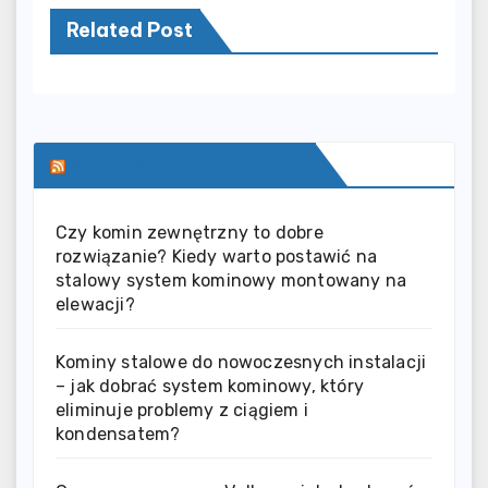
Related Post
SERWIS INFORMACYJNY
Czy komin zewnętrzny to dobre
rozwiązanie? Kiedy warto postawić na
stalowy system kominowy montowany na
elewacji?
Kominy stalowe do nowoczesnych instalacji
– jak dobrać system kominowy, który
eliminuje problemy z ciągiem i
kondensatem?