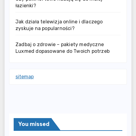
łazienki?
Jak działa telewizja online i dlaczego
zyskuje na popularności?
Zadbaj o zdrowie – pakiety medyczne
Luxmed dopasowane do Twoich potrzeb
sitemap
You missed