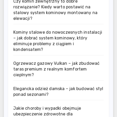
Czy komin zewnętrzny to dobre
rozwiązanie? Kiedy warto postawić na
stalowy system kominowy montowany na
elewacji?
Kominy stalowe do nowoczesnych instalacji
– jak dobrać system kominowy, który
eliminuje problemy z ciągiem i
kondensatem?
Ogrzewacz gazowy Vulkan – jak zbudować
taras premium z realnym komfortem
cieplnym?
Elegancka odzież damska – jak budować styl
ponad sezonami?
Jakie choroby i wypadki obejmuje
ubezpieczenie zdrowotne dla