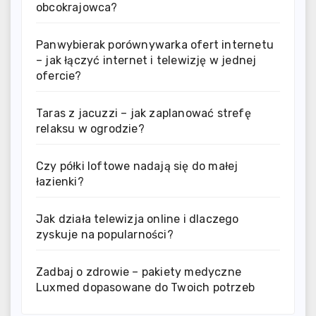
obcokrajowca?
Panwybierak porównywarka ofert internetu
– jak łączyć internet i telewizję w jednej
ofercie?
Taras z jacuzzi – jak zaplanować strefę
relaksu w ogrodzie?
Czy półki loftowe nadają się do małej
łazienki?
Jak działa telewizja online i dlaczego
zyskuje na popularności?
Zadbaj o zdrowie – pakiety medyczne
Luxmed dopasowane do Twoich potrzeb