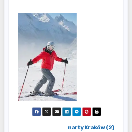
Nawigacja
narty Kraków (2)