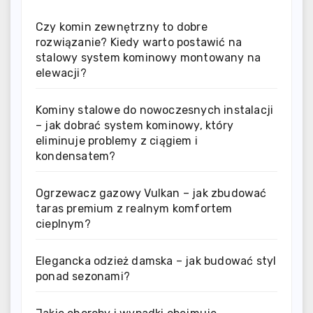
Czy komin zewnętrzny to dobre
rozwiązanie? Kiedy warto postawić na
stalowy system kominowy montowany na
elewacji?
Kominy stalowe do nowoczesnych instalacji
– jak dobrać system kominowy, który
eliminuje problemy z ciągiem i
kondensatem?
Ogrzewacz gazowy Vulkan – jak zbudować
taras premium z realnym komfortem
cieplnym?
Elegancka odzież damska – jak budować styl
ponad sezonami?