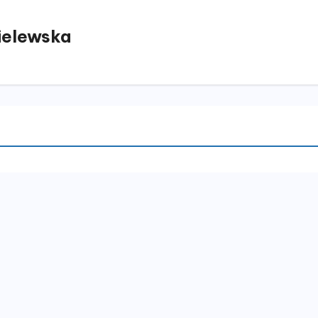
elewska