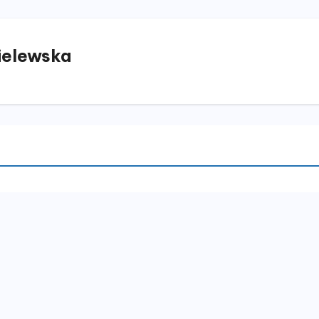
elewska