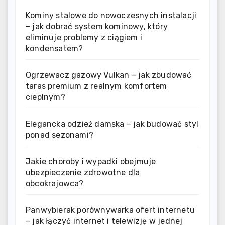
Kominy stalowe do nowoczesnych instalacji
– jak dobrać system kominowy, który
eliminuje problemy z ciągiem i
kondensatem?
Ogrzewacz gazowy Vulkan – jak zbudować
taras premium z realnym komfortem
cieplnym?
Elegancka odzież damska – jak budować styl
ponad sezonami?
Jakie choroby i wypadki obejmuje
ubezpieczenie zdrowotne dla
obcokrajowca?
Panwybierak porównywarka ofert internetu
– jak łączyć internet i telewizję w jednej