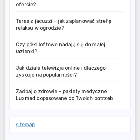
ofercie?
Taras z jacuzzi – jak zaplanować strefę
relaksu w ogrodzie?
Czy półki loftowe nadają się do małej
łazienki?
Jak działa telewizja online i dlaczego
zyskuje na popularności?
Zadbaj o zdrowie – pakiety medyczne
Luxmed dopasowane do Twoich potrzeb
sitemap