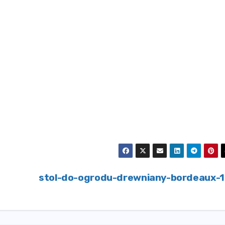
stol-do-ogrodu-drewniany-bordeaux-