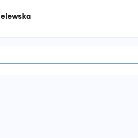
elewska