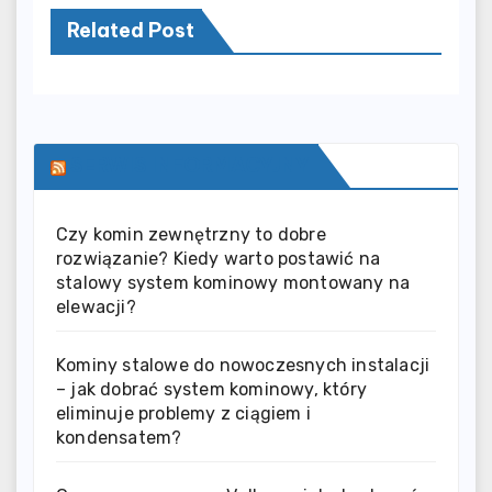
Related Post
SERWIS INFORMACYJNY
Czy komin zewnętrzny to dobre
rozwiązanie? Kiedy warto postawić na
stalowy system kominowy montowany na
elewacji?
Kominy stalowe do nowoczesnych instalacji
– jak dobrać system kominowy, który
eliminuje problemy z ciągiem i
kondensatem?