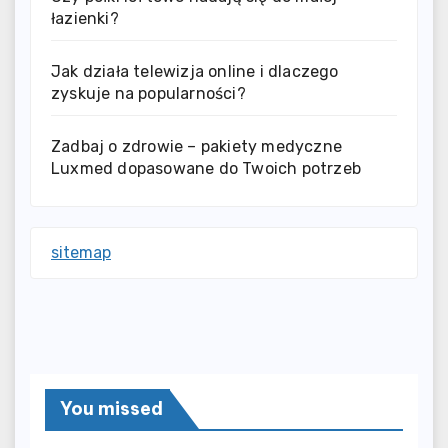
łazienki?
Jak działa telewizja online i dlaczego
zyskuje na popularności?
Zadbaj o zdrowie – pakiety medyczne
Luxmed dopasowane do Twoich potrzeb
sitemap
You missed