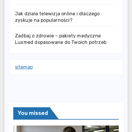
Jak działa telewizja online i dlaczego
zyskuje na popularności?
Zadbaj o zdrowie – pakiety medyczne
Luxmed dopasowane do Twoich potrzeb
sitemap
You missed