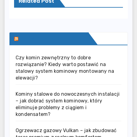
Related Post
SERWIS INFORMACYJNY
Czy komin zewnętrzny to dobre
rozwiązanie? Kiedy warto postawić na
stalowy system kominowy montowany na
elewacji?
Kominy stalowe do nowoczesnych instalacji
– jak dobrać system kominowy, który
eliminuje problemy z ciągiem i
kondensatem?
Ogrzewacz gazowy Vulkan – jak zbudować