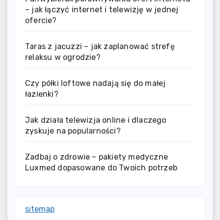
– jak łączyć internet i telewizję w jednej
ofercie?
Taras z jacuzzi – jak zaplanować strefę
relaksu w ogrodzie?
Czy półki loftowe nadają się do małej
łazienki?
Jak działa telewizja online i dlaczego
zyskuje na popularności?
Zadbaj o zdrowie – pakiety medyczne
Luxmed dopasowane do Twoich potrzeb
sitemap