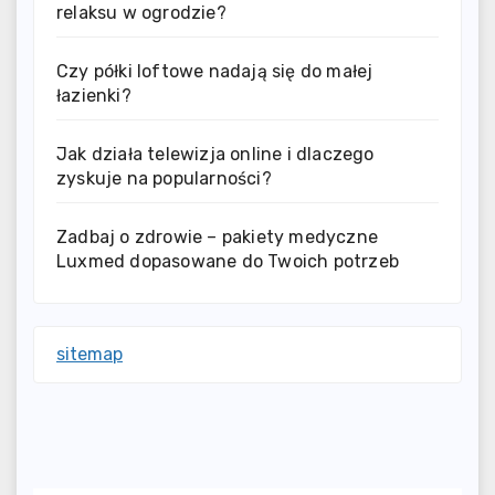
relaksu w ogrodzie?
Czy półki loftowe nadają się do małej
łazienki?
Jak działa telewizja online i dlaczego
zyskuje na popularności?
Zadbaj o zdrowie – pakiety medyczne
Luxmed dopasowane do Twoich potrzeb
sitemap