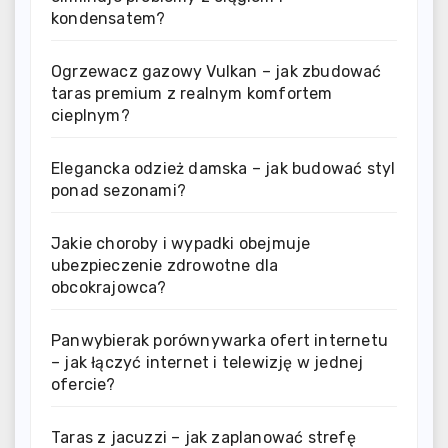
kondensatem?
Ogrzewacz gazowy Vulkan – jak zbudować
taras premium z realnym komfortem
cieplnym?
Elegancka odzież damska – jak budować styl
ponad sezonami?
Jakie choroby i wypadki obejmuje
ubezpieczenie zdrowotne dla
obcokrajowca?
Panwybierak porównywarka ofert internetu
– jak łączyć internet i telewizję w jednej
ofercie?
Taras z jacuzzi – jak zaplanować strefę